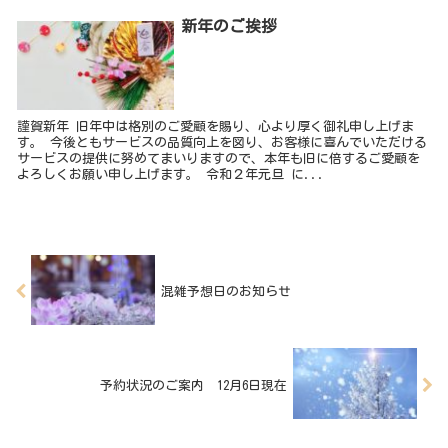
新年のご挨拶
謹賀新年 旧年中は格別のご愛顧を賜り、心より厚く御礼申し上げま
す。 今後ともサービスの品質向上を図り、お客様に喜んでいただける
サービスの提供に努めてまいりますので、本年も旧に倍するご愛顧を
よろしくお願い申し上げます。 令和２年元旦 に...
混雑予想日のお知らせ
予約状況のご案内 12月6日現在