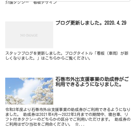
介護タクシー 看板デザイン
ブログ更新しました。2020.4.29
スタッフブログを更新しました。ブログタイトル「看板（車両）が新
しくなりました。」はこちらからご覧ください。
石巻市外出支援事業の助成券がご
利用できるようになりました。
令和3年度より石巻市外出支援事業の助成券がご利用できるようになり
ました。 助成券は2021年4月～2022年3月までの期間中、寝台車、リ
フト付きタクシーのどちらかの区分でご利用いただけます。 助成券の
ご利用はぜひ当社をご用命ください。 ☆...