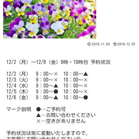
2019.11.30
2019.12.07
12/2（月）～12/6（金）9時・10時台 予約状況
12/2（月） 9：00～× 10：00～▲
12/3（火） 9：00～× 10：00～×
12/4（水） 9：00～▲ 10：00～×
12/5（木） 9：00～● 10：00～×
12/6（金） 9：00～▲ 10：00～●
マーク説明 ●…ご予約可
▲…お問い合わせください
×…空きがありません
予約状況は常に変動いたしますので、
お気軽にお問い合わせください😊