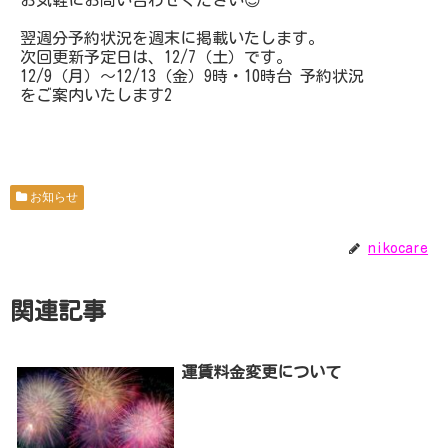
翌週分予約状況を週末に掲載いたします。
次回更新予定日は、12/7（土）です。
12/9（月）～12/13（金）9時・10時台 予約状況
をご案内いたします2
お知らせ
nikocare
関連記事
運賃料金変更について